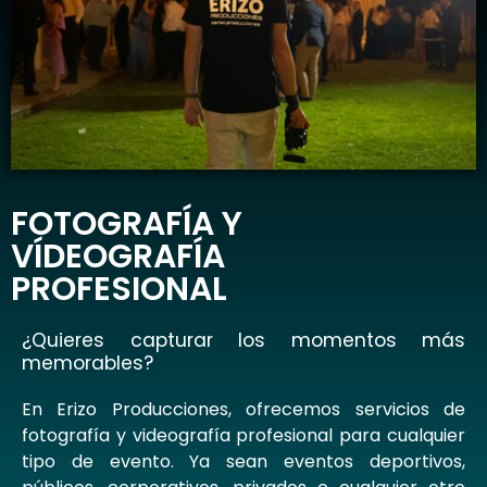
FOTOGRAFÍA Y
VÍDEOGRAFÍA
PROFESIONAL
¿Quieres capturar los momentos más
memorables?
En Erizo Producciones, ofrecemos servicios de
fotografía y videografía profesional para cualquier
tipo de evento. Ya sean eventos deportivos,