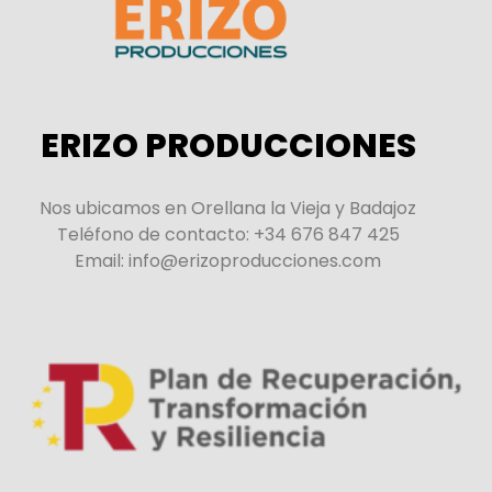
ERIZO PRODUCCIONES
Nos ubicamos en Orellana la Vieja y Badajoz
Teléfono de contacto: +34 676 847 425
Email: info@erizoproducciones.com