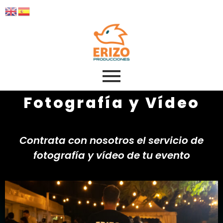
Fotografía y Vídeo
Contrata con nosotros el servicio de
fotografía y vídeo de tu evento