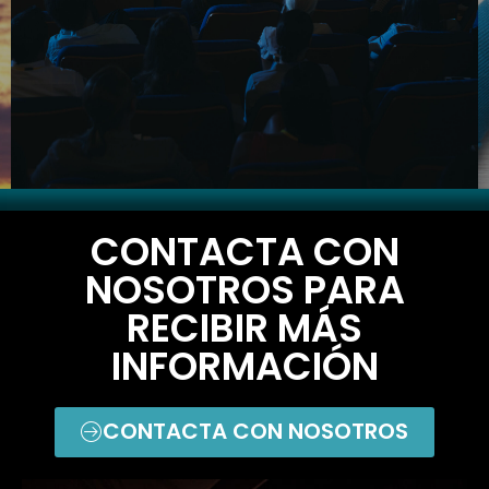
CONTACTA CON
NOSOTROS PARA
RECIBIR MÁS
INFORMACIÓN
CONTACTA CON NOSOTROS