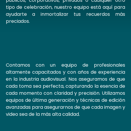
públicos, corporativos, privados o cualquier otro
tipo de celebración, nuestro equipo está aquí para
ayudarte a inmortalizar tus recuerdos más
preciados.
Contamos con un equipo de profesionales
altamente capacitados y con años de experiencia
en la industria audiovisual. Nos aseguramos de que
cada toma sea perfecta, capturando la esencia de
cada momento con claridad y precisión. Utilizamos
equipos de última generación y técnicas de edición
avanzadas para asegurarnos de que cada imagen y
video sea de la más alta calidad.