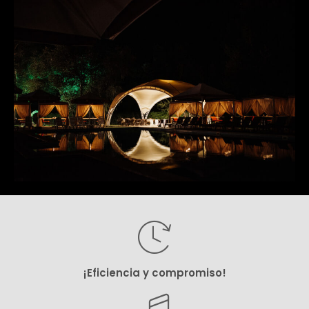
¡Eficiencia y compromiso!